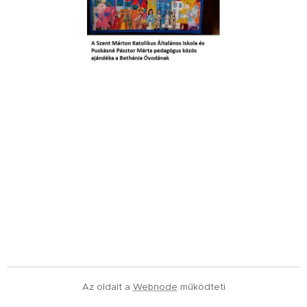
Az oldalt a
Webnode
működteti